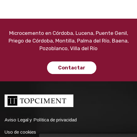
Microcemento en Córdoba, Lucena, Puente Genil,
Priego de Córdoba, Montilla, Palma del Río, Baena,
Pozoblanco, Villa del Río
Contactar
Aviso Legal y Política de privacidad
Uso de cookies