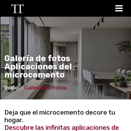
Galería de fotos
Aplicaciones del
microcemento
Inicio
Galería De Fotos
Deja que el microcemento decore tu
hogar.
Descubre las infinitas aplicaciones de