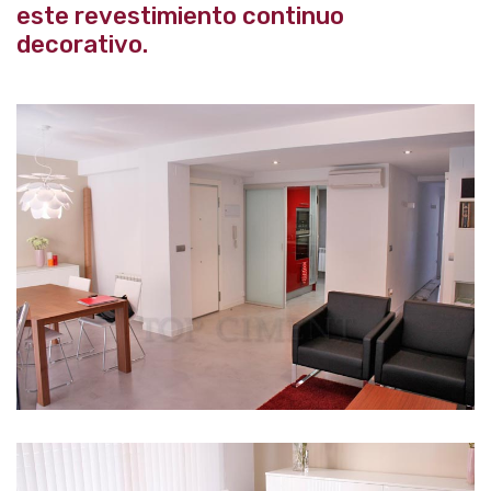
este revestimiento continuo
decorativo.