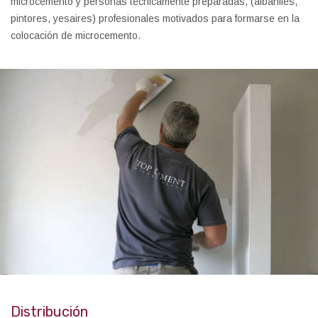
microcemento y personas técnicamente preparadas, (albañiles,
pintores, yesaires) profesionales motivados para formarse en la
colocación de microcemento.
Distribución