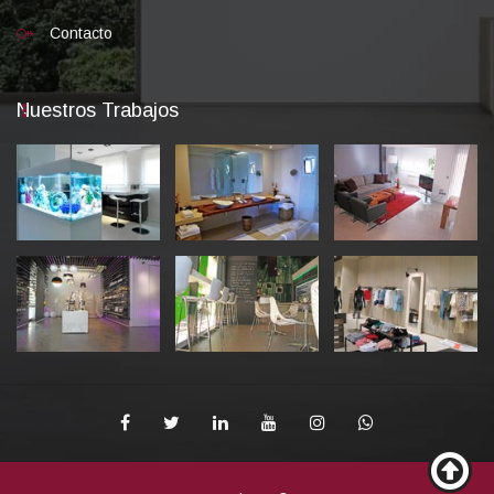
Contacto
Nuestros Trabajos