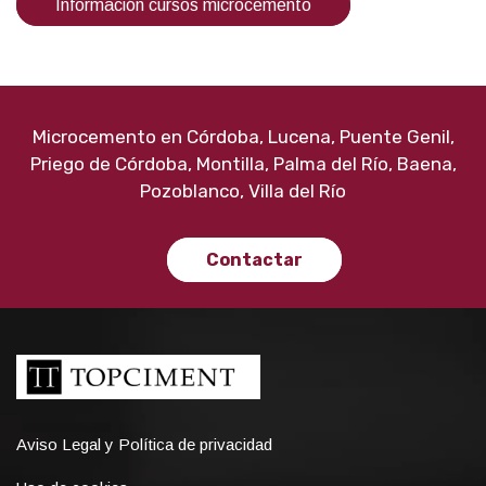
Información cursos microcemento
Microcemento en Córdoba, Lucena, Puente Genil,
Priego de Córdoba, Montilla, Palma del Río, Baena,
Pozoblanco, Villa del Río
Contactar
Aviso Legal y Política de privacidad