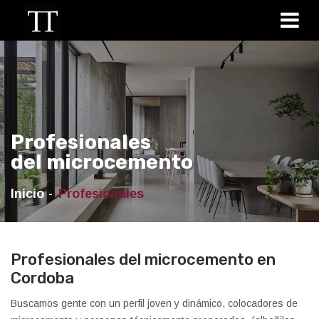
Profesionales
del microcemento
Inicio
Profesionales
Profesionales del microcemento en
Cordoba
Buscamos gente con un perfil joven y dinámico, colocadores de