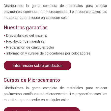
Distribuimos la gama completa de materiales para colocar
pavimentos continuos de microcemento. Le proporcionamos las
muestras que necesite en cualquier color.
Nuestras garantias
•
Disponibilidad del material
•
Facilitación de muestras
•
Preparación de cualquier color
•
Información y cursos de colocadores por colocadores
Información sobre productos
Cursos de Microcemento
Distribuimos la gama completa de materiales para colocar
pavimentos continuos de microcemento. Le proporcionamos las
muestras que necesite en cualquier color.